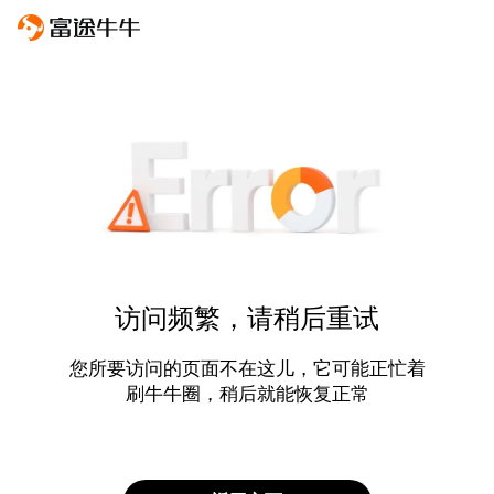
访问频繁，请稍后重试
您所要访问的页面不在这儿，它可能正忙着
刷牛牛圈，稍后就能恢复正常