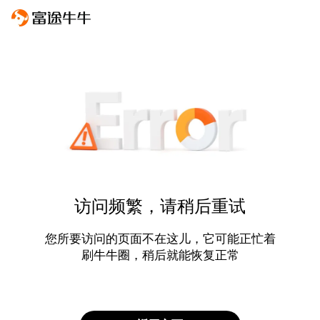
访问频繁，请稍后重试
您所要访问的页面不在这儿，它可能正忙着
刷牛牛圈，稍后就能恢复正常