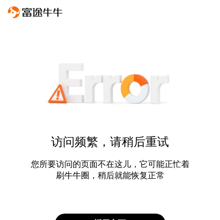
访问频繁，请稍后重试
您所要访问的页面不在这儿，它可能正忙着
刷牛牛圈，稍后就能恢复正常