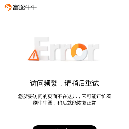
访问频繁，请稍后重试
您所要访问的页面不在这儿，它可能正忙着
刷牛牛圈，稍后就能恢复正常