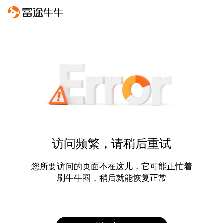
访问频繁，请稍后重试
您所要访问的页面不在这儿，它可能正忙着
刷牛牛圈，稍后就能恢复正常