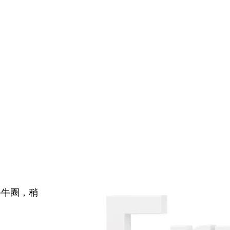
牛牛圈，稍