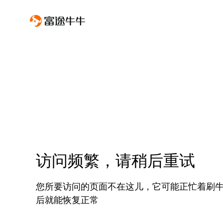
访问频繁，请稍后重试
您所要访问的页面不在这儿，它可能正忙着刷
后就能恢复正常