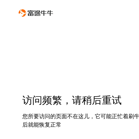
访问频繁，请稍后重试
您所要访问的页面不在这儿，它可能正忙着刷
后就能恢复正常