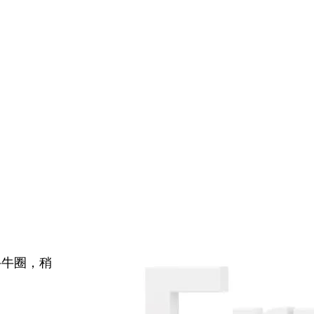
牛牛圈，稍