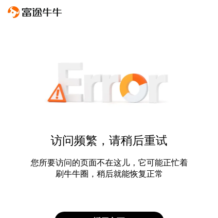
访问频繁，请稍后重试
您所要访问的页面不在这儿，它可能正忙着
刷牛牛圈，稍后就能恢复正常