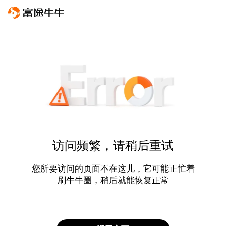
访问频繁，请稍后重试
您所要访问的页面不在这儿，它可能正忙着
刷牛牛圈，稍后就能恢复正常