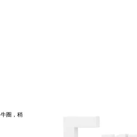
牛牛圈，稍