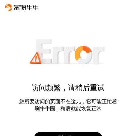
访问频繁，请稍后重试
您所要访问的页面不在这儿，它可能正忙着
刷牛牛圈，稍后就能恢复正常