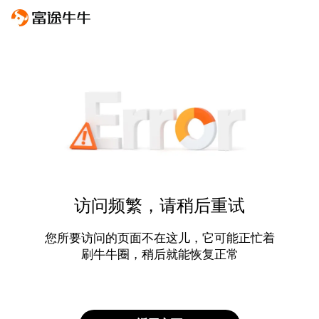
访问频繁，请稍后重试
您所要访问的页面不在这儿，它可能正忙着
刷牛牛圈，稍后就能恢复正常