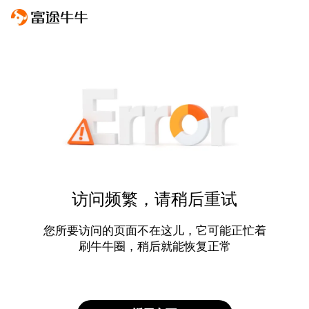
访问频繁，请稍后重试
您所要访问的页面不在这儿，它可能正忙着
刷牛牛圈，稍后就能恢复正常