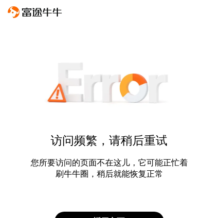
访问频繁，请稍后重试
您所要访问的页面不在这儿，它可能正忙着
刷牛牛圈，稍后就能恢复正常