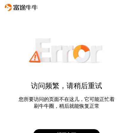
访问频繁，请稍后重试
您所要访问的页面不在这儿，它可能正忙着
刷牛牛圈，稍后就能恢复正常