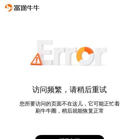
访问频繁，请稍后重试
您所要访问的页面不在这儿，它可能正忙着
刷牛牛圈，稍后就能恢复正常