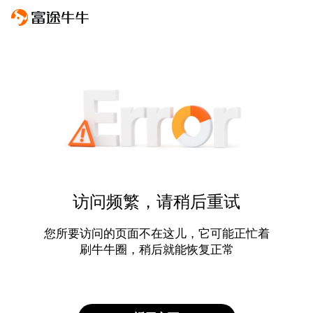
访问频繁，请稍后重试
您所要访问的页面不在这儿，它可能正忙着
刷牛牛圈，稍后就能恢复正常