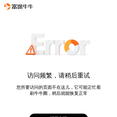
访问频繁，请稍后重试
您所要访问的页面不在这儿，它可能正忙着
刷牛牛圈，稍后就能恢复正常