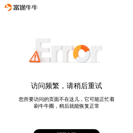
访问频繁，请稍后重试
您所要访问的页面不在这儿，它可能正忙着
刷牛牛圈，稍后就能恢复正常