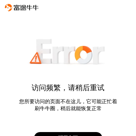
访问频繁，请稍后重试
您所要访问的页面不在这儿，它可能正忙着
刷牛牛圈，稍后就能恢复正常