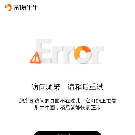
访问频繁，请稍后重试
您所要访问的页面不在这儿，它可能正忙着
刷牛牛圈，稍后就能恢复正常