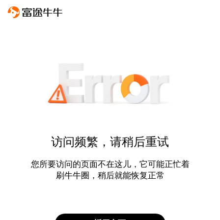
访问频繁，请稍后重试
您所要访问的页面不在这儿，它可能正忙着
刷牛牛圈，稍后就能恢复正常