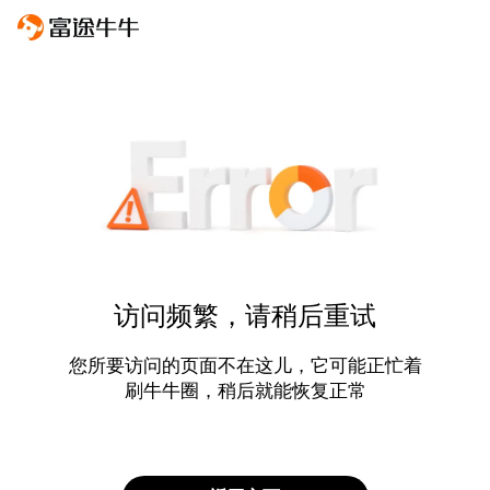
访问频繁，请稍后重试
您所要访问的页面不在这儿，它可能正忙着
刷牛牛圈，稍后就能恢复正常