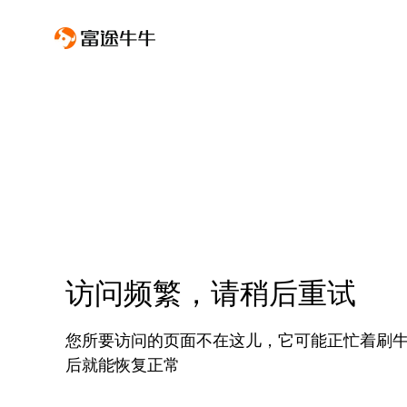
访问频繁，请稍后重试
您所要访问的页面不在这儿，它可能正忙着刷
后就能恢复正常