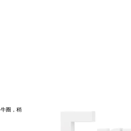
牛牛圈，稍