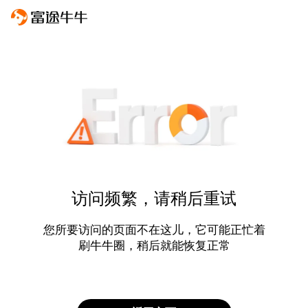
访问频繁，请稍后重试
您所要访问的页面不在这儿，它可能正忙着
刷牛牛圈，稍后就能恢复正常