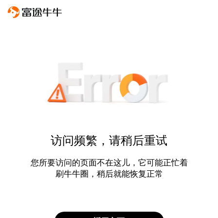
访问频繁，请稍后重试
您所要访问的页面不在这儿，它可能正忙着
刷牛牛圈，稍后就能恢复正常