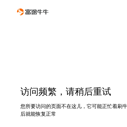
访问频繁，请稍后重试
您所要访问的页面不在这儿，它可能正忙着刷
后就能恢复正常