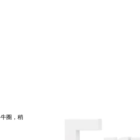
牛牛圈，稍