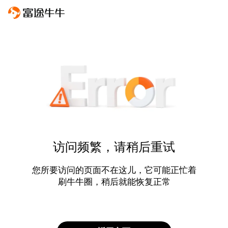
访问频繁，请稍后重试
您所要访问的页面不在这儿，它可能正忙着
刷牛牛圈，稍后就能恢复正常