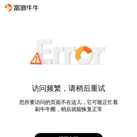
访问频繁，请稍后重试
您所要访问的页面不在这儿，它可能正忙着
刷牛牛圈，稍后就能恢复正常