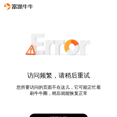
访问频繁，请稍后重试
您所要访问的页面不在这儿，它可能正忙着
刷牛牛圈，稍后就能恢复正常