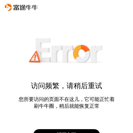
访问频繁，请稍后重试
您所要访问的页面不在这儿，它可能正忙着
刷牛牛圈，稍后就能恢复正常