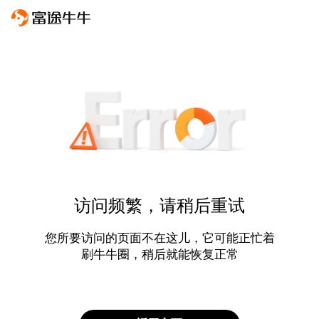
访问频繁，请稍后重试
您所要访问的页面不在这儿，它可能正忙着
刷牛牛圈，稍后就能恢复正常