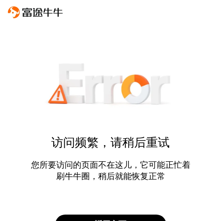
访问频繁，请稍后重试
您所要访问的页面不在这儿，它可能正忙着
刷牛牛圈，稍后就能恢复正常