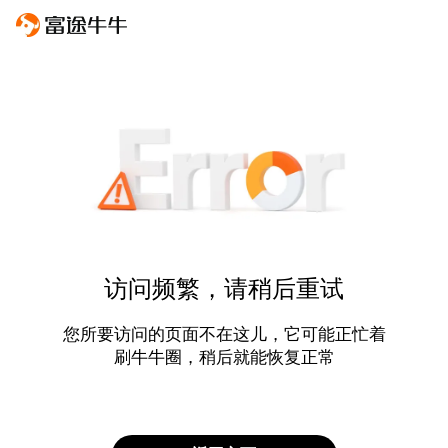
访问频繁，请稍后重试
您所要访问的页面不在这儿，它可能正忙着
刷牛牛圈，稍后就能恢复正常