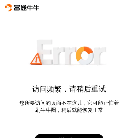
访问频繁，请稍后重试
您所要访问的页面不在这儿，它可能正忙着
刷牛牛圈，稍后就能恢复正常