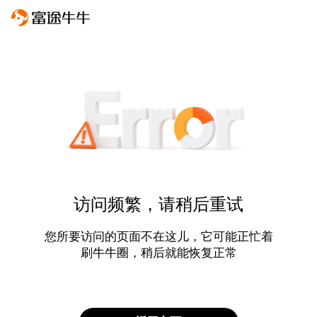
访问频繁，请稍后重试
您所要访问的页面不在这儿，它可能正忙着
刷牛牛圈，稍后就能恢复正常