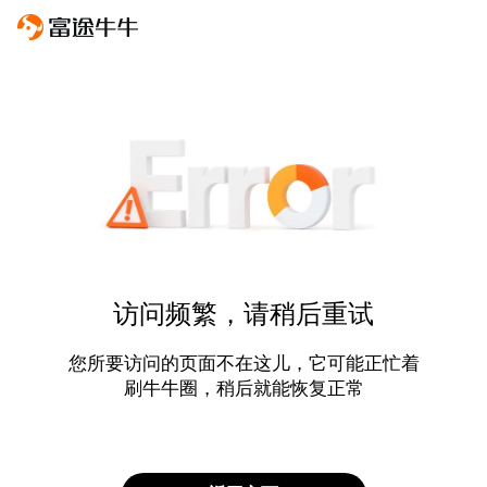
访问频繁，请稍后重试
您所要访问的页面不在这儿，它可能正忙着
刷牛牛圈，稍后就能恢复正常