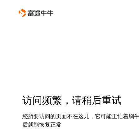
访问频繁，请稍后重试
您所要访问的页面不在这儿，它可能正忙着刷
后就能恢复正常