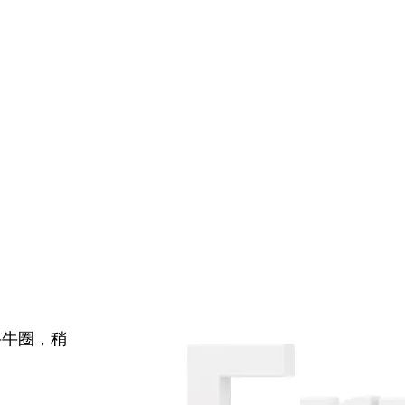
牛牛圈，稍