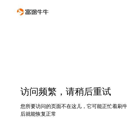
访问频繁，请稍后重试
您所要访问的页面不在这儿，它可能正忙着刷
后就能恢复正常