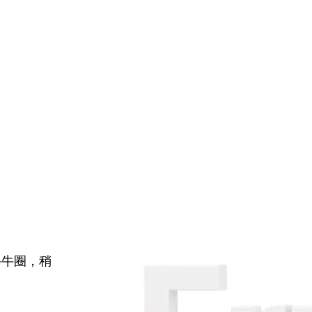
牛牛圈，稍