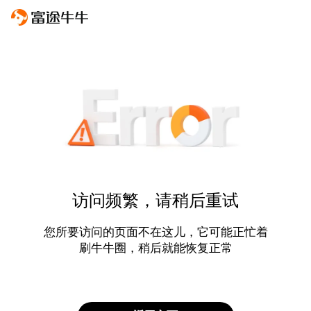
访问频繁，请稍后重试
您所要访问的页面不在这儿，它可能正忙着
刷牛牛圈，稍后就能恢复正常