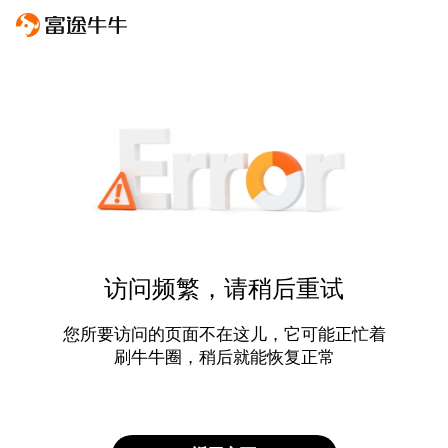
访问频繁，请稍后重试
您所要访问的页面不在这儿，它可能正忙着
刷牛牛圈，稍后就能恢复正常