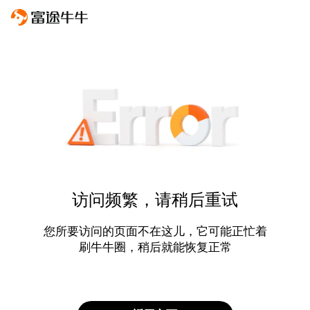
访问频繁，请稍后重试
您所要访问的页面不在这儿，它可能正忙着
刷牛牛圈，稍后就能恢复正常