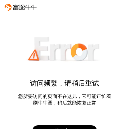
访问频繁，请稍后重试
您所要访问的页面不在这儿，它可能正忙着
刷牛牛圈，稍后就能恢复正常