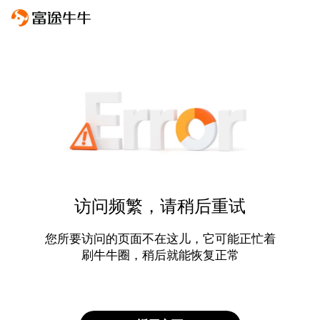
访问频繁，请稍后重试
您所要访问的页面不在这儿，它可能正忙着
刷牛牛圈，稍后就能恢复正常