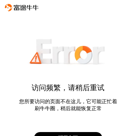
访问频繁，请稍后重试
您所要访问的页面不在这儿，它可能正忙着
刷牛牛圈，稍后就能恢复正常