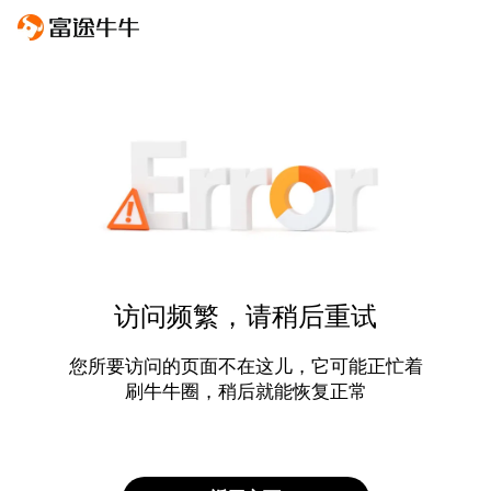
访问频繁，请稍后重试
您所要访问的页面不在这儿，它可能正忙着
刷牛牛圈，稍后就能恢复正常