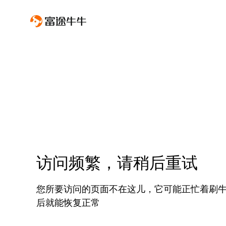
访问频繁，请稍后重试
您所要访问的页面不在这儿，它可能正忙着刷
后就能恢复正常