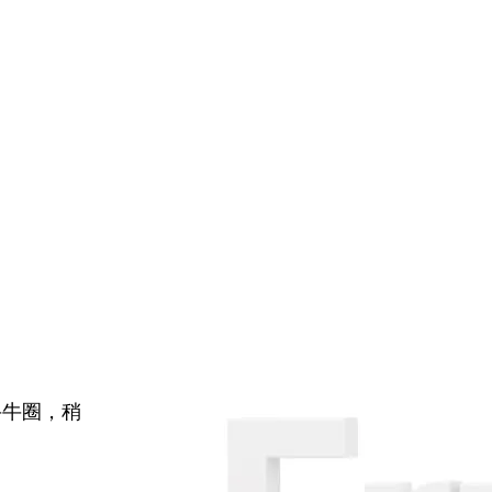
牛牛圈，稍