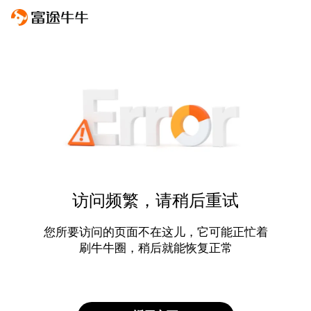
访问频繁，请稍后重试
您所要访问的页面不在这儿，它可能正忙着
刷牛牛圈，稍后就能恢复正常