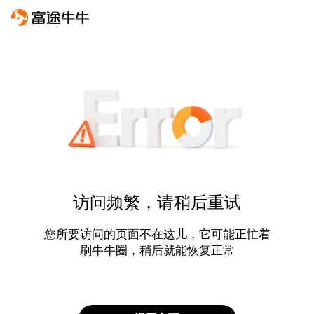
访问频繁，请稍后重试
您所要访问的页面不在这儿，它可能正忙着
刷牛牛圈，稍后就能恢复正常