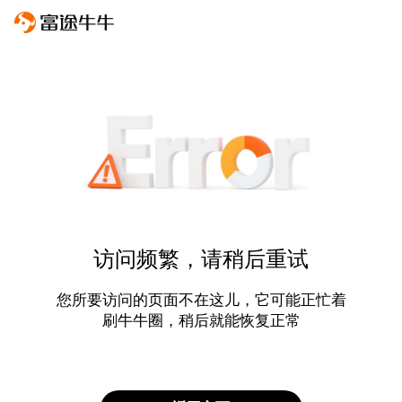
访问频繁，请稍后重试
您所要访问的页面不在这儿，它可能正忙着
刷牛牛圈，稍后就能恢复正常